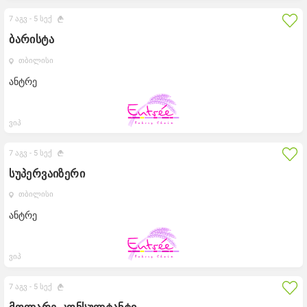
7 აგვ -
5 სექ
ბარისტა
თბილისი
ანტრე
ვიპ
7 აგვ -
5 სექ
სუპერვაიზერი
თბილისი
ანტრე
ვიპ
7 აგვ -
5 სექ