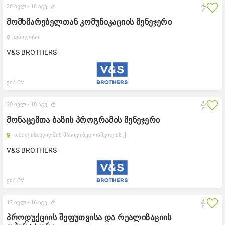
20 ივლ -
18 აგვ
მომხმარებელთან კომუნიკაციის მენეჯერი
თბილისი
V&S BROTHERS
ვიპ CV
20 ივლ -
18 აგვ
მონაცემთა ბაზის პროგრამის მენეჯერი
თბილისი,
დიღმის მასივი,
ბელიაშვილის ქ.
V&S BROTHERS
ვიპ CV
17 ივლ -
16 აგვ
პროდუქციის შეფუთვისა და რეალიზაციის