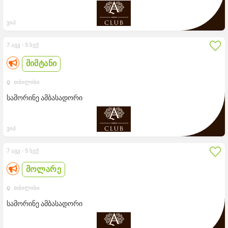
ვიპ
7 აგვ -
5 სექ
მიმტანი
თბილისი
სამორინე ამბასადორი
ვიპ
7 აგვ -
5 სექ
მოლარე
თბილისი
სამორინე ამბასადორი