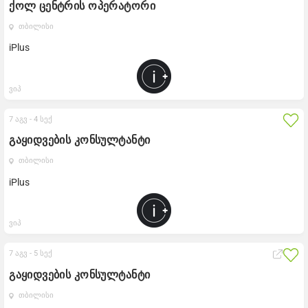
ქოლ ცენტრის ოპერატორი
თბილისი
iPlus
ვიპ
7 აგვ -
4 სექ
გაყიდვების კონსულტანტი
თბილისი
iPlus
ვიპ
7 აგვ -
5 სექ
გაყიდვების კონსულტანტი
თბილისი