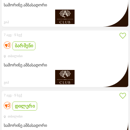
სამორინე ამბასადორი
ვიპ
7 აგვ -
5 სექ
ბარმენი
თბილისი
სამორინე ამბასადორი
ვიპ
7 აგვ -
5 სექ
დილერი
თბილისი
სამორინე ამბასადორი