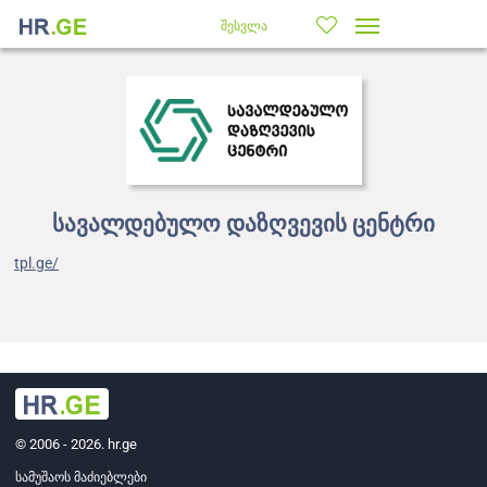
შესვლა
სავალდებულო დაზღვევის ცენტრი
tpl.ge/
© 2006 - 2026. hr.ge
სამუშაოს მაძიებლები