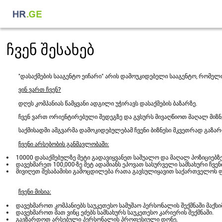
ჩვენ შესახებ
"დასაქმების სააგენტო ეიჩარი" არის დამოუკიდებელი სააგენტო, რომელ
ვინ ვართ ჩვენ?
დღეს კომპანიას წამყვანი ადგილი უჭირავს დასაქმების ბაზარზე.
ჩვენ ვართ ორიენტირებული შედეგზე და გვსურს მივაღწიოთ მაღალ მიზნ
საქმისადმი ამგვარმა დამოკიდებულებამ ჩვენი ბიზნესი მკვეთრად გაზარ
ჩვენი არსებობის განმავლობაში:
10000 დასაქმებულზე მეტი გადავიყვანეთ საშუალო და მაღალ პოზიციებ
დავეხმარეთ 100,000-ზე მეტ ადამიანს ეპოვათ სასურველი სამსახური ჩვე
მივიღეთ შესაბამისი გამოცდილება რათა გავსულიყავით საქართველოს 
ჩვენი მისია:
დავეხმაროთ კომპანიებს საუკეთესო სამუშაო პერსონალის შექმნაში მაქს
დავეხმაროთ მათ ვინც ეძებს სამსახურს საუკეთესო კარიერის შექმნაში.
გავზარდოთ არსებული პერსონალის პროფესიული დონე.