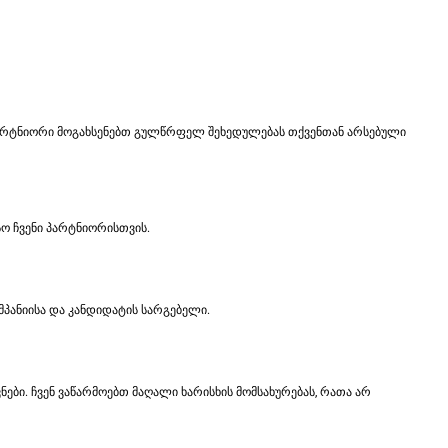
არტნიორი მოგახსენებთ გულწრფელ შეხედულებას თქვენთან არსებული
ო ჩვენი პარტნიორისთვის.
პანიისა და კანდიდატის სარგებელი.
ი. ჩვენ ვაწარმოებთ მაღალი ხარისხის მომსახურებას, რათა არ