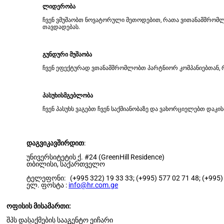
ლიდერობა
ჩვენ ვმუშაობთ ნოვატორული მეთოდებით, რათა ვითანამშრომლოთ
თავდადებას.
გუნდური მუშაობა
ჩვენ ეფექტურად ვთანამშრომლობთ პარტნიორ კომპანიებთან, 
პასუხისმგებლობა
ჩვენ პასუხს ვაგებთ ჩვენ საქმიანობაზე და ვახორციელებთ და
დაგვიკავშირდით
:
უნივერსიტეტის ქ. #24 (GreenHill Residence)
თბილისი, საქართველო
ტელეფონი: (+995 322) 19 33 33; (+995) 577 02 71 48; (+995) 5
ელ. ფოსტა :
info@hr.com.ge
ოფისის მისამართი:
შპს დასაქმების სააგენტო ეიჩარი