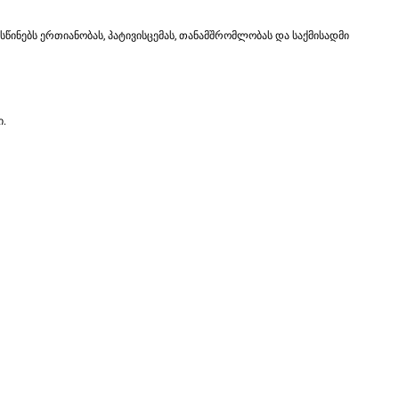
ინებს ერთიანობას, პატივისცემას, თანამშრომლობას და საქმისადმი
ი.