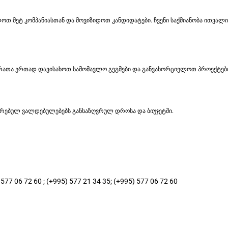
 მეტ კომპანიასთან და მოვიზიდოთ კანდიდატები. ჩვენი საქმიანობა ითვალისწ
რათა ერთად დავისახოთ სამომავლო გეგმები და განვახორციელოთ პროექტებ
კისრებულ ვალდებულებებს განსაზღვრულ დროსა და ბიუჯეტში.
77 06 72 60 ; (+995) 577 21 34 35; (+995) 577 06 72 60