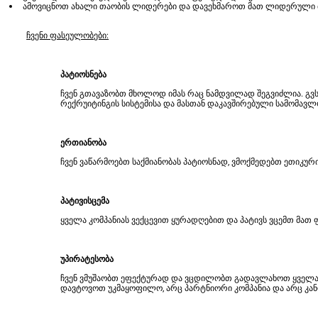
ამოვიცნოთ ახალი თაობის ლიდერები და დავეხმაროთ მათ ლიდერული თ
ჩვენი ფასეულობები:
პატიოსნება
ჩვენ გთავაზობთ მხოლოდ იმას რაც ნამდვილად შეგვიძლია. 
რექრუიტინგის სისტემისა და მასთან დაკავშირებული სამომავლო
ერთიანობა
ჩვენ ვაწარმოებთ საქმიანობას პატიოსნად, ვმოქმედებთ ეთიკუ
პატივისცემა
ყველა კომპანიას ვექცევით ყურადღებით და პატივს ვცემთ მა
უპირატესობა
ჩვენ ვმუშაობთ ეფექტურად და ვცდილობთ გადავლახოთ ყველა ს
დავტოვოთ უკმაყოფილო, არც პარტნიორი კომპანია და არც კა