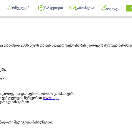
გამოწერა
რჩეულები
CV ყუთები
C
ბლოგი
იც დაარსდა 2006 წელს და მის მთავარ საქმიანობას კადრების შერჩევა წარმოა
ებს.
და.
ზე ქართულსა და საერთაშორისო კომპანიებში.
ნი ვებ გვერდის მეშვეობით
www.hr.ge
ფარგლებს გარეთ.
იმალური შედეგების მისაღწევად.