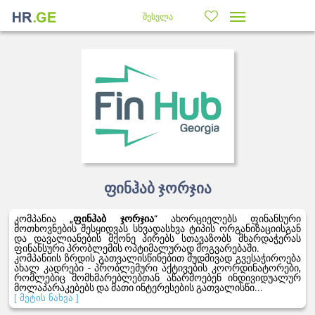
შესვლა
ფინჰაბ ჯორჯია
კომპანია „
ფინჰაბ ჯორჯია
“ ახორციელებს ფინანსური
მოთხოვნების შესყიდვას სხვადასხვა ტიპის ორგანიზაციისგან
და დავალიანების მქონე პირებს სთავაზობს მხარდაჭერას
ფინანსური პრობლემის ოპტიმალურად მოგვარებაში.
კომპანიის ზრდის გათვალისწინებით მუდმივად გვესაჭიროება
ახალ კადრები - პრობლემური აქტივების კოორდინატორები,
რომლებიც მომხმარებლებთან აწარმოებენ ინდივიდუალურ
მოლაპარაკებებს და მათი ინტერესების გათვალისწი...
[ მეტის ნახვა ]