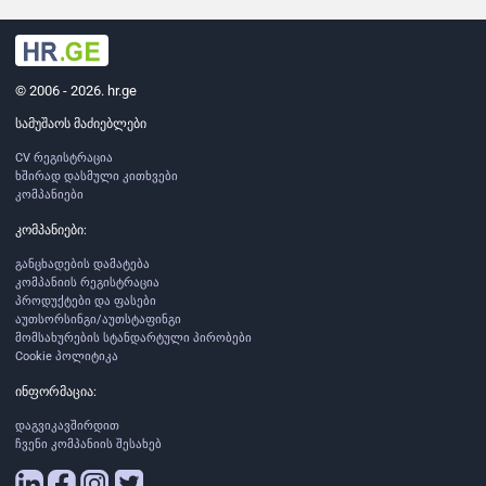
© 2006 - 2026. hr.ge
სამუშაოს მაძიებლები
CV რეგისტრაცია
ხშირად დასმული კითხვები
კომპანიები
კომპანიები:
განცხადების დამატება
კომპანიის რეგისტრაცია
პროდუქტები და ფასები
აუთსორსინგი/აუთსტაფინგი
მომსახურების სტანდარტული პირობები
Cookie პოლიტიკა
ინფორმაცია:
დაგვიკავშირდით
ჩვენი კომპანიის შესახებ