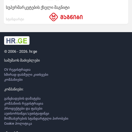
სუპერმარკეტების ქსელი მაგნიტი
სტანდარტი
© 2006 - 2026. hr.ge
სამუშაოს მაძიებლები
CV რეგისტრაცია
ხშირად დასმული კითხვები
კომპანიები
კომპანიები:
განცხადების დამატება
კომპანიის რეგისტრაცია
პროდუქტები და ფასები
აუთსორსინგი/აუთსტაფინგი
მომსახურების სტანდარტული პირობები
Cookie პოლიტიკა