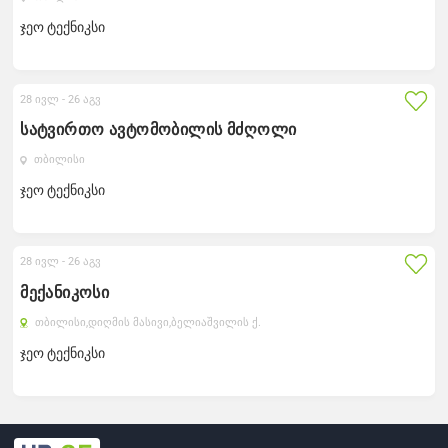
ჯეო ტექნიკსი
28 ივლ -
26 აგვ
სატვირთო ავტომობილის მძღოლი
თბილისი
ჯეო ტექნიკსი
28 ივლ -
26 აგვ
მექანიკოსი
თბილისი,
დიღმის მასივი,
ბელიაშვილის ქ.
ჯეო ტექნიკსი