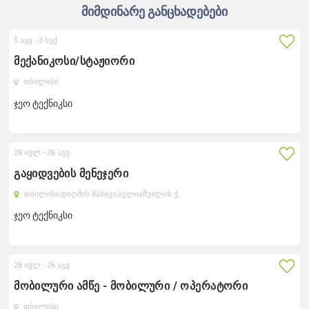
მიმდინარე განცხადებები
5 აგვ -
3 სექ
მექანიკოსი/სტაჟიორი
თბილისი
ჯეო ტექნიკსი
28 ივლ -
26 აგვ
გაყიდვების მენეჯერი
თბილისი,
დიღმის მასივი,
ბელიაშვილის ქ.
ჯეო ტექნიკსი
28 ივლ -
26 აგვ
მობილური ამწე - მობილური / ოპერატორი
თბილისი