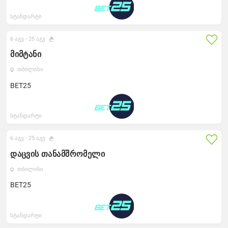
სტანდარტი
6 აგვ -
25 აგვ
მიმტანი
თბილისი
BET25
სტანდარტი
6 აგვ -
25 აგვ
დაცვის თანამშრომელი
თბილისი
BET25
სტანდარტი