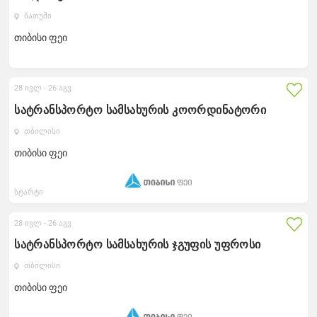
ბათუმი
თიბისი ფეი
28 ივლ -
26 აგვ
სატრანსპორტო სამსახურის კოორდინატორი
თბილისი
თიბისი ფეი
სტარტი
28 ივლ -
26 აგვ
სატრანსპორტო სამსახურის ჯგუფის უფროსი
თბილისი
თიბისი ფეი