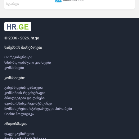
სტარტი
© 2006 - 2026. hr.ge
სამუშაოს მაძიებლები
CV რეგისტრაცია
ხშირად დასმული კითხვები
კომპანიები
კომპანიები:
განცხადების დამატება
კომპანიის რეგისტრაცია
პროდუქტები და ფასები
აუთსორსინგი/აუთსტაფინგი
მომსახურების სტანდარტული პირობები
Cookie პოლიტიკა
ინფორმაცია:
დაგვიკავშირდით