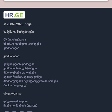
© 2006 - 2026. hr.ge
სამუშაოს მაძიებლები
CV რეგისტრაცია
ხშირად დასმული კითხვები
კომპანიები
კომპანიები:
განცხადების დამატება
კომპანიის რეგისტრაცია
პროდუქტები და ფასები
აუთსორსინგი/აუთსტაფინგი
მომსახურების სტანდარტული პირობები
Cookie პოლიტიკა
ინფორმაცია:
დაგვიკავშირდით
ჩვენი კომპანიის შესახებ