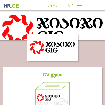
შესვლა
CV ყუთი