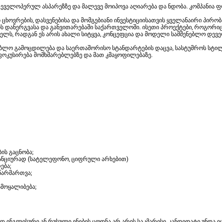
დეველოპერულ ასპარეზზე და მალევე მოიპოვა აღიარება და ნდობა. კომპანია
ცხოვრების, დასვენებისა და მომგებიანი ინვესტიციისათვის ყველანაირი პირობ
ს დანერგვასა და განვითარებაში საქართველოში. ისეთი პროექტები, როგორიც ა
უძველს, რადგან ეს არის ახალი სიტყვა, კონცეფცია და მოდელი სამშენებლო დ
ბლო გამოცდილება და საერთაშორისო სტანდარტების დაცვა, სასტუმროს სტილ
 ფოკუსირება მომხმარებლებზე და მათ კმაყოფილებაზე.
ის გაცნობა;
ანციურად (სატელეფონო, ციფრული არხებით)
ება;
წარმართვა;
მოყალიბება;
ინგლისური ან რუსული ენების ცოდნა არ არის საკმარისი, კანდიდატი უნდა ი