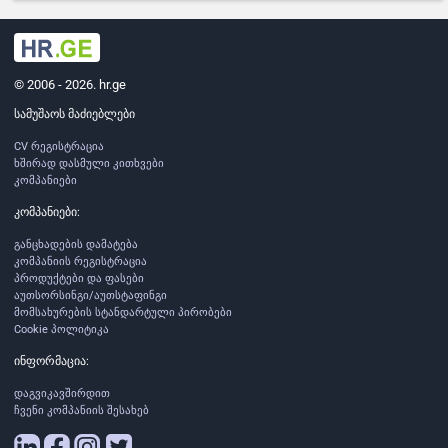
© 2006 - 2026. hr.ge
სამუშაოს მაძიებლები
CV რეგისტრაცია
ხშირად დასმული კითხვები
კომპანიები
კომპანიები:
განცხადების დამატება
კომპანიის რეგისტრაცია
პროდუქტები და ფასები
აუთსორსინგი/აუთსტაფინგი
მომსახურების სტანდარტული პირობები
Cookie პოლიტიკა
ინფორმაცია:
დაგვიკავშირდით
ჩვენი კომპანიის შესახებ