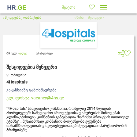
შესვლა
შედეგებზე დაბრუნება
წინა
შემდეგი
09 ივლ -
დღეს
სტანდარტი
შესყიდვების მენეჯერი
თბილისი
4Hospitals
ვაკანსიაზე გამოხმაურება
ელ. ფოსტა:
vacancy@4hs.ge
"4Hospitals" სამედიცინო კომპანიაა, რომელიც 2014 წლიდან
ახორციელებს სამედიცინო პროდუქციისა და სერვისის მიწოდებას
კლინიკებისთვის. კომპანიის განაცხადია "ხარისხი პროცესის თითოეულ
ეტაპზე" _ შესაბამისად კომპანიის მოღვაწეობა ეფუძნება
თანამშრომლებთან და კლიენტებთან გრძელვადიანი პარტნიორობის
პრინციპებს;