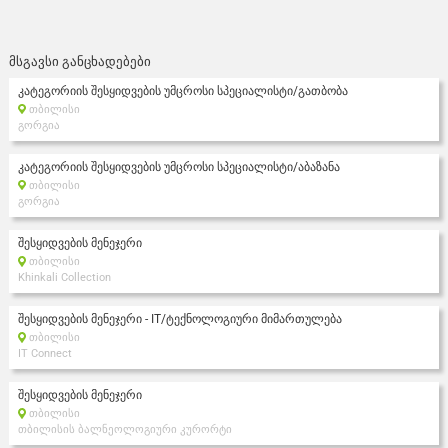
მსგავსი განცხადებები
კატეგორიის შესყიდვების უმცროსი სპეციალისტი/გათბობა
თბილისი
გორგია
კატეგორიის შესყიდვების უმცროსი სპეციალისტი/აბაზანა
თბილისი
გორგია
შესყიდვების მენეჯერი
თბილისი
Khinkali Collection
შესყიდვების მენეჯერი - IT/ტექნოლოგიური მიმართულება
თბილისი
IT Connect
შესყიდვების მენეჯერი
თბილისი
თბილისის ბალნეოლოგიური კურორტი