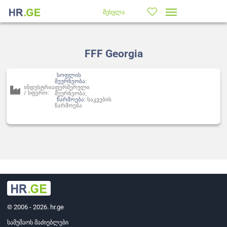
შესვლა
FFF Georgia
სოფლის
მეურნეობა:
ინდუსტრია
ფერმერული
/ სფერო:
მეურნეობა;
წარმოება:
საკვების
წარმოება
© 2006 - 2026. hr.ge
სამუშაოს მაძიებლები