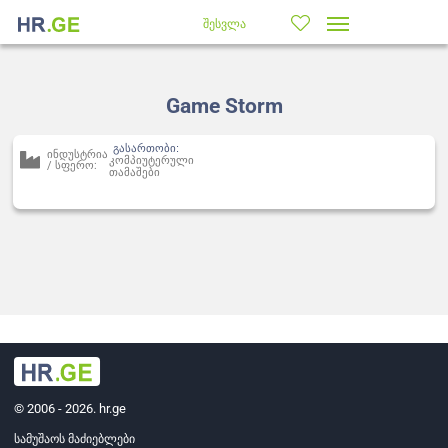
შესვლა
Game Storm
გასართობი:
ინდუსტრია
კომპიუტერული
/ სფერო:
თამაშები
© 2006 - 2026. hr.ge
სამუშაოს მაძიებლები