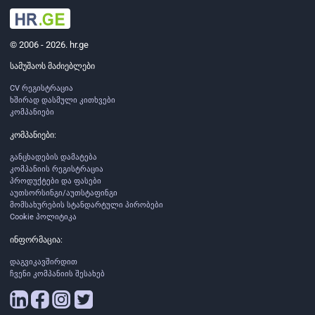
© 2006 - 2026. hr.ge
სამუშაოს მაძიებლები
CV რეგისტრაცია
ხშირად დასმული კითხვები
კომპანიები
კომპანიები:
განცხადების დამატება
კომპანიის რეგისტრაცია
პროდუქტები და ფასები
აუთსორსინგი/აუთსტაფინგი
მომსახურების სტანდარტული პირობები
Cookie პოლიტიკა
ინფორმაცია:
დაგვიკავშირდით
ჩვენი კომპანიის შესახებ