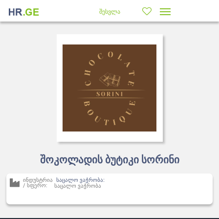
შესვლა
შოკოლადის ბუტიკი სორინი
ინდუსტრია
საცალო ვაჭრობა:
/ სფერო:
საცალო ვაჭრობა