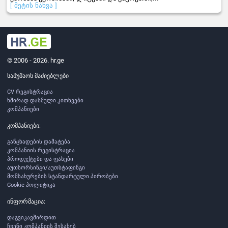
[ მეტის ნახვა ]
© 2006 - 2026. hr.ge
სამუშაოს მაძიებლები
CV რეგისტრაცია
ხშირად დასმული კითხვები
კომპანიები
კომპანიები:
განცხადების დამატება
კომპანიის რეგისტრაცია
პროდუქტები და ფასები
აუთსორსინგი/აუთსტაფინგი
მომსახურების სტანდარტული პირობები
Cookie პოლიტიკა
ინფორმაცია:
დაგვიკავშირდით
ჩვენი კომპანიის შესახებ