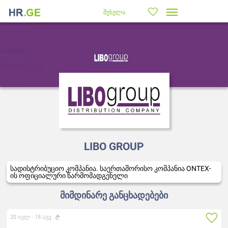
შესვლა
LIBO GROUP
სადისტრიბუციო კომპანია. საერთაშორისო კომპანია ONTEX-
ის ოფიციალური წარმომადგენელი
მიმდინარე განცხადებები
20 ივლ -
18 აგვ