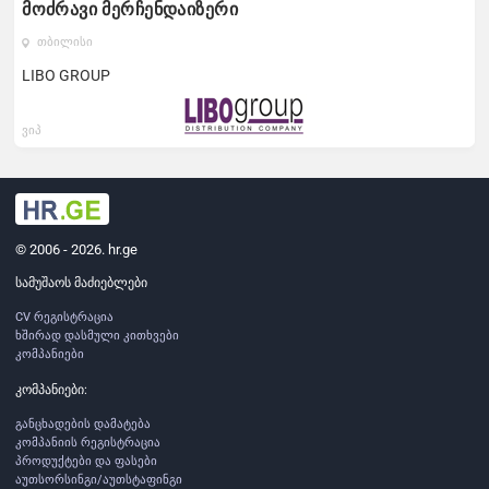
მოძრავი მერჩენდაიზერი
თბილისი
LIBO GROUP
ვიპ
© 2006 - 2026. hr.ge
სამუშაოს მაძიებლები
CV რეგისტრაცია
ხშირად დასმული კითხვები
კომპანიები
კომპანიები:
განცხადების დამატება
კომპანიის რეგისტრაცია
პროდუქტები და ფასები
აუთსორსინგი/აუთსტაფინგი