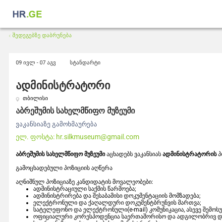
შედეგებზე დაბრუნება
09 ივლ -
07 აგვ
სტანდარტი
ადმინისტრატორი
თბილისი
აბრეშუმის სახელმწიფო მუზეუმი
ვაკანსიაზე გამოხმაურება
ელ. ფოსტა:
hr.silkmuseum@gmail.com
აბრეშუმის სახელმწიფო მუზეუმი
აცხადებს ვაკანსიას
ადმინისტრატორის
პ
გამოცხადებული პოზიციის აღწერა
აღნიშნულ პოზიციაზე კანდიდატის მოვალეობები:
ადმინისტრაციული საქმის წარმოება;
ადმინისტრირება და შესაბამისი დოკუმენტაციის მომზადება;
ელექტრონული და ქაღალდური დოკუმენტბრუნვის მართვა;
სატელეფონო და ელექტრონული(e-mail) კომუნიკაცია, ასევე შემოს
ოფიციალური კორესპოდენცია საერთაშორისო და ადგილობრივ დ