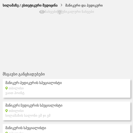
სილამაზე / ესთეტიკური მედიცინა
მანიკური და პედიკური
ნახვები
უნიკალური ნახვები
მსგავსი განცხადებები
მანიკურ-პედიკურის სპეციალისტი
თბილისი
ვაით პოინტ
მანიკურ/პედიკურის სპეციალისტი
თბილისი
სილამაზის სალონი ემ ჯი ემ
მანიკურის სპეციალისტი