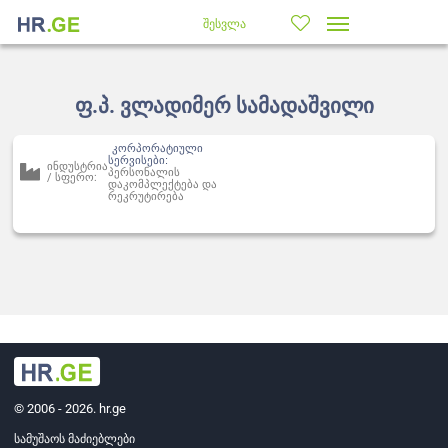
შესვლა
ფ.პ. ვლადიმერ სამადაშვილი
კორპორატიული
სერვისები:
ინდუსტრია
პერსონალის
/ სფერო:
დაკომპლექტება და
რეკრუტირება
© 2006 - 2026. hr.ge
სამუშაოს მაძიებლები