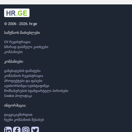
© 2006 - 2026. hr.ge
სამუშაოს მაძიებლები
CV რეგისტრაცია
ხშირად დასმული კითხვები
კომპანიები
კომპანიები:
განცხადების დამატება
კომპანიის რეგისტრაცია
პროდუქტები და ფასები
აუთსორსინგი/აუთსტაფინგი
მომსახურების სტანდარტული პირობები
Cookie პოლიტიკა
ინფორმაცია:
დაგვიკავშირდით
ჩვენი კომპანიის შესახებ