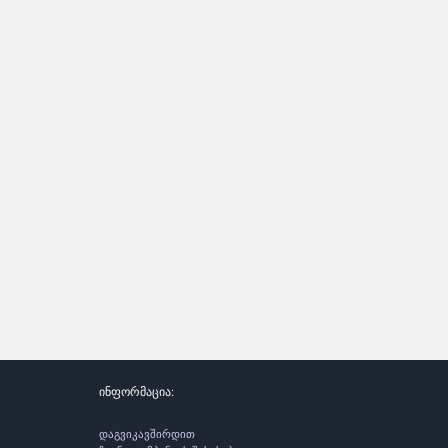
ინფორმაცია:
დაგვიკავშირდით