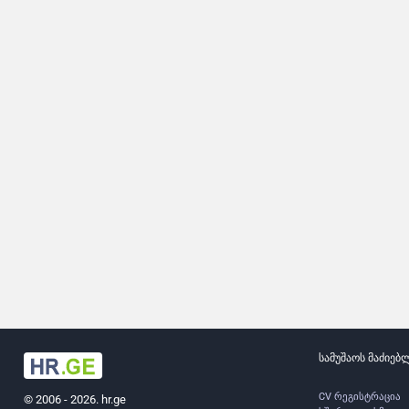
სამუშაოს მაძიებ
CV რეგისტრაცია
© 2006 - 2026. hr.ge