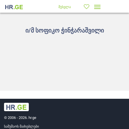
შესვლა
ი/მ სოფიკო ჭინჭარაშვილი
© 2006 - 2026. hr.ge
სამუშაოს მაძიებლები