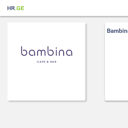
Bambin