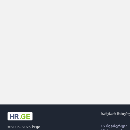
სამუშაოს მაძიებ
CV რეგისტრაცია
© 2006 - 2026. hr.ge