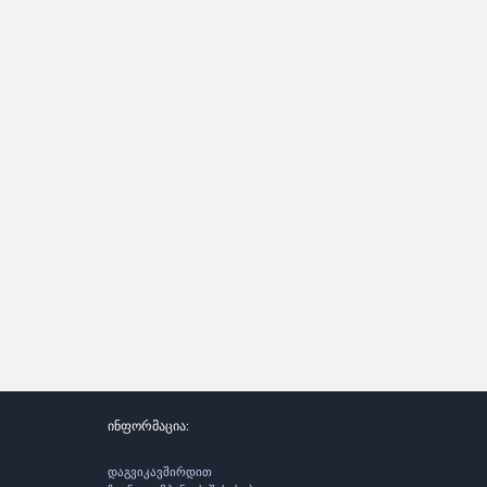
ინფორმაცია:
დაგვიკავშირდით