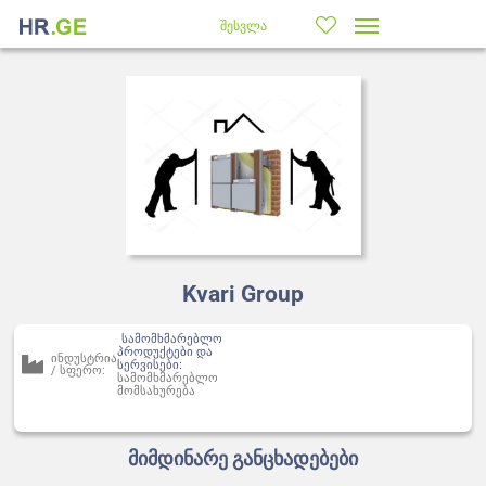
შესვლა
Kvari Group
სამომხმარებლო
პროდუქტები და
ინდუსტრია
სერვისები:
/ სფერო:
სამომხმარებლო
მომსახურება
მიმდინარე განცხადებები