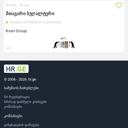
30 ივლ -
26 აგვ
მთავარი ბუღალტერი
ბათუმი,
აღმაშენებლის უბანი,
სხვა
Kvari Group
ვიპ
© 2006 - 2026. hr.ge
სამუშაოს მაძიებლები
CV რეგისტრაცია
ხშირად დასმული კითხვები
კომპანიები
კომპანიები:
განცხადების დამატება