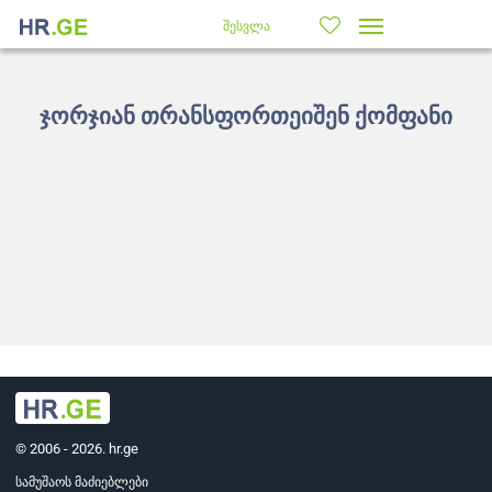
შესვლა
ჯორჯიან თრანსფორთეიშენ ქომფანი
© 2006 - 2026. hr.ge
სამუშაოს მაძიებლები