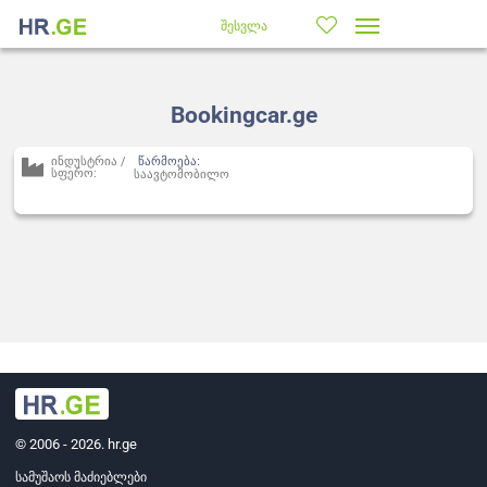
შესვლა
Bookingcar.ge
ინდუსტრია /
წარმოება:
სფერო:
საავტომობილო
© 2006 - 2026. hr.ge
სამუშაოს მაძიებლები