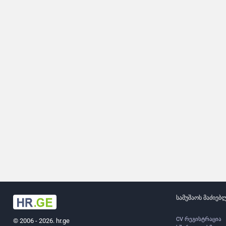
სამუშაოს მაძიებ
CV რეგისტრაცია
© 2006 - 2026. hr.ge