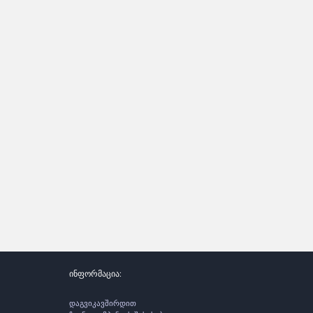
ინფორმაცია:
დაგვიკავშირდით