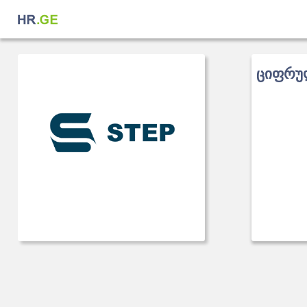
ციფრულ