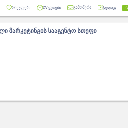
გამოწერა
რჩეულები
CV ყუთები
C
ბლოგი
ი მარკეტინგის სააგენტო სთეფი