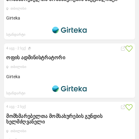
თბილისი
Girteka
სტანდარტი
4 აგვ -
2 სექ
ოფის ადმინისტრატორი
თბილისი
Girteka
სტანდარტი
4 აგვ -
2 სექ
მომხმარებელთა მომსახურების გუნდის
ხელმძღვანელი
თბილისი