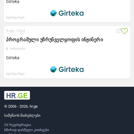
Girteka
სტანდარტი
4 აგვ -
2 სექ
პროგრამული უზრუნველყოფის ინჟინერი
თბილისი
Girteka
სტანდარტი
© 2006 - 2026. hr.ge
სამუშაოს მაძიებლები
CV რეგისტრაცია
ხშირად დასმული კითხვები