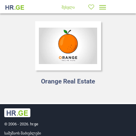
შესვლა
Orange Real Estate
© 2006 - 2026. hr.ge
სამუშაოს მაძიებლები