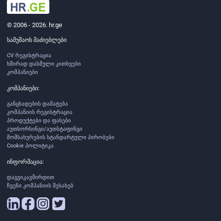
© 2006 - 2026. hr.ge
სამუშაოს მაძიებლები
CV რეგისტრაცია
ხშირად დასმული კითხვები
კომპანიები
კომპანიები:
განცხადების დამატება
კომპანიის რეგისტრაცია
პროდუქტები და ფასები
აუთსორსინგი/აუთსტაფინგი
მომსახურების სტანდარტული პირობები
Cookie პოლიტიკა
ინფორმაცია:
დაგვიკავშირდით
ჩვენი კომპანიის შესახებ