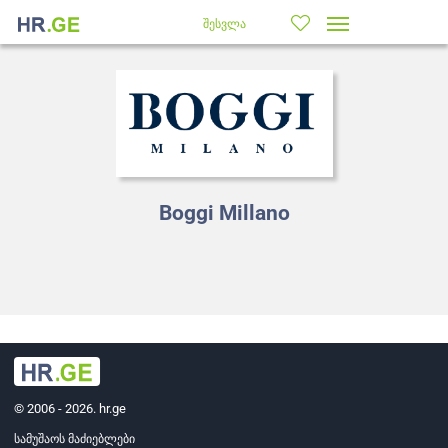
შესვლა
Boggi Millano
© 2006 - 2026. hr.ge
სამუშაოს მაძიებლები