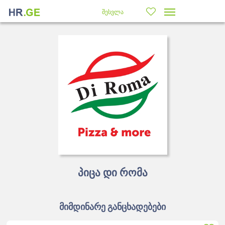
შესვლა
პიცა დი რომა
მიმდინარე განცხადებები