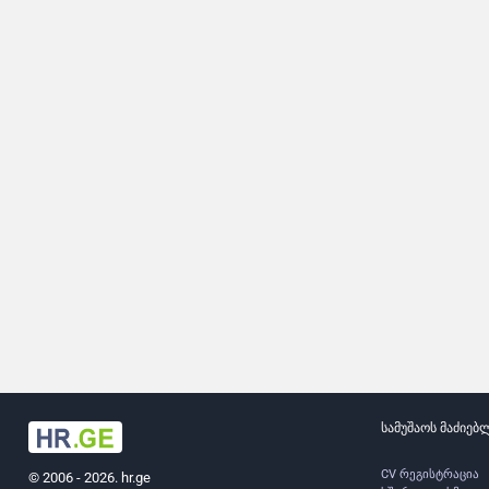
სამუშაოს მაძიებ
CV რეგისტრაცია
© 2006 - 2026. hr.ge