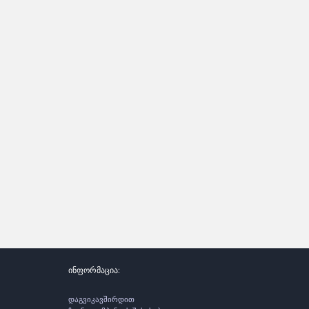
ინფორმაცია:
დაგვიკავშირდით