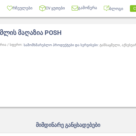
გამოწერა
რჩეულები
CV ყუთები
C
ბლოგი
მლის მაღაზია POSH
რია / სფერო:
სამომხმარებლო პროდუქტები და სერვისები:
ტანსაცმელი, აქსესუა
მიმდინარე განცხადებები