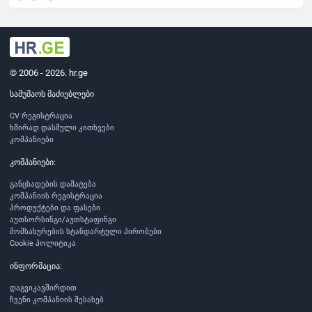
© 2006 - 2026. hr.ge
სამუშაოს მაძიებლები
CV რეგისტრაცია
ხშირად დასმული კითხვები
კომპანიები
კომპანიები:
განცხადების დამატება
კომპანიის რეგისტრაცია
პროდუქტები და ფასები
აუთსორსინგი/აუთსტაფინგი
მომსახურების სტანდარტული პირობები
Cookie პოლიტიკა
ინფორმაცია:
დაგვიკავშირდით
ჩვენი კომპანიის შესახებ