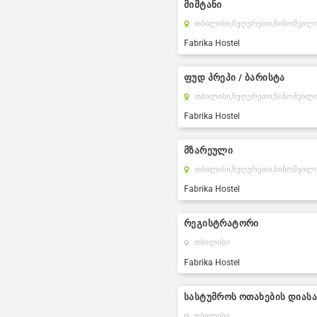
მიმტანი
თბილისი,
ჩუღურეთი,
ნინოშვილი
Fabrika Hostel
ფუდ პრეპი / ბარისტა
თბილისი,
ჩუღურეთი,
ნინოშვილი
Fabrika Hostel
მზარეული
თბილისი,
ჩუღურეთი,
ნინოშვილი
Fabrika Hostel
რეგისტრატორი
თბილისი
Fabrika Hostel
სასტუმროს ოთახების დიას
თბილისი