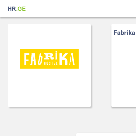
Fabrika