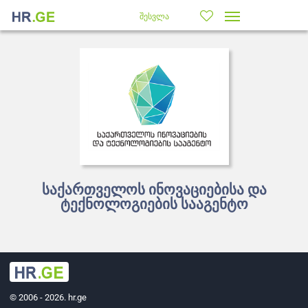
შესვლა
საქართველოს ინოვაციებისა და
ტექნოლოგიების სააგენტო
© 2006 - 2026. hr.ge