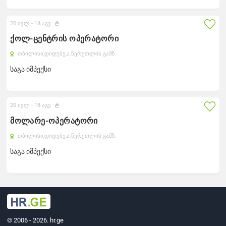
20 ივლ -
18 აგვ
ქოლ-ცენტრის ოპერატორი
თბილისი,
დიდუბე,
ა.წერეთლის გამზ.
საგა იმპექსი
20 ივლ -
18 აგვ
მოლარე-ოპერატორი
თბილისი,
დიდუბე,
ა.წერეთლის გამზ.
საგა იმპექსი
© 2006 - 2026. hr.ge