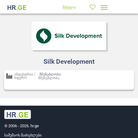
შესვლა
Silk Development
ინდუსტრია /
მშენებლობა:
სფერო:
მშენებლობა
© 2006 - 2026. hr.ge
სამუშაოს მაძიებლები