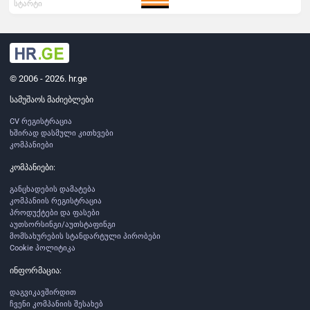
სტარტი
© 2006 - 2026. hr.ge
სამუშაოს მაძიებლები
CV რეგისტრაცია
ხშირად დასმული კითხვები
კომპანიები
კომპანიები:
განცხადების დამატება
კომპანიის რეგისტრაცია
პროდუქტები და ფასები
აუთსორსინგი/აუთსტაფინგი
მომსახურების სტანდარტული პირობები
Cookie პოლიტიკა
ინფორმაცია:
დაგვიკავშირდით
ჩვენი კომპანიის შესახებ