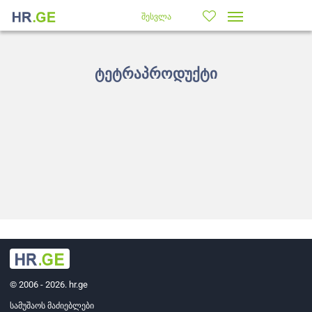
შესვლა
ტეტრაპროდუქტი
© 2006 - 2026. hr.ge
სამუშაოს მაძიებლები