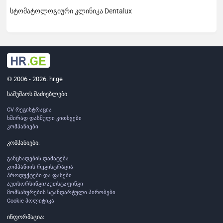
სტომატოლოგიური კლინიკა Dentalux
© 2006 - 2026. hr.ge
სამუშაოს მაძიებლები
CV რეგისტრაცია
ხშირად დასმული კითხვები
კომპანიები
კომპანიები:
განცხადების დამატება
კომპანიის რეგისტრაცია
პროდუქტები და ფასები
აუთსორსინგი/აუთსტაფინგი
მომსახურების სტანდარტული პირობები
Cookie პოლიტიკა
ინფორმაცია: