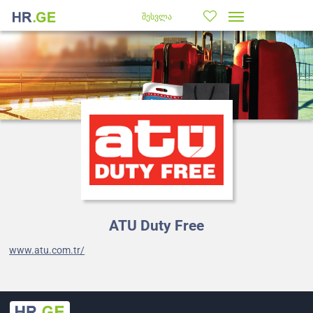
შესვლა
ATU Duty Free
www.atu.com.tr/