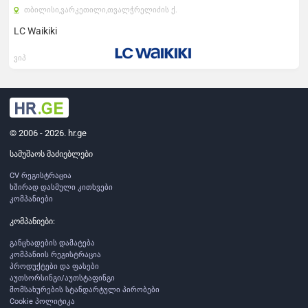
თბილისი,
ვარკეთილი,
თვალჭრელიძის ქ.
LC Waikiki
ვიპ
© 2006 - 2026. hr.ge
სამუშაოს მაძიებლები
CV რეგისტრაცია
ხშირად დასმული კითხვები
კომპანიები
კომპანიები:
განცხადების დამატება
კომპანიის რეგისტრაცია
პროდუქტები და ფასები
აუთსორსინგი/აუთსტაფინგი
მომსახურების სტანდარტული პირობები
Cookie პოლიტიკა