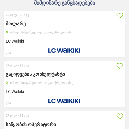
მიმდინარე განცხადებები
27 ივლ -
25 აგვ
მოლარე
თბილისი,
ვარკეთილი,
თვალჭრელიძის ქ.
LC Waikiki
ვიპ
27 ივლ -
25 აგვ
გაყიდვების კონსულტანტი
თბილისი,
ვარკეთილი,
თვალჭრელიძის ქ.
LC Waikiki
ვიპ
27 ივლ -
25 აგვ
საწყობის ოპერატორი